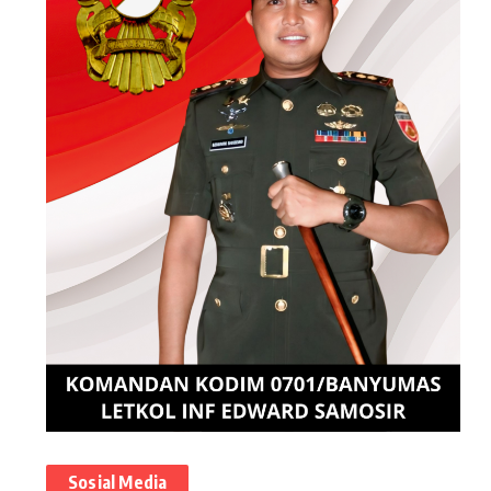
Sosial Media