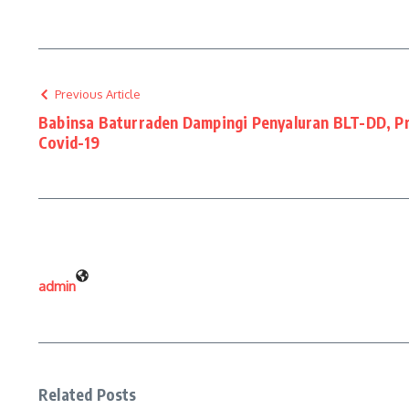
Previous Article
Babinsa Baturraden Dampingi Penyaluran BLT-DD, 
Covid-19
admin
Related Posts