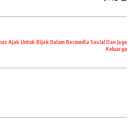
s Ajak Untuk Bijak Dalam Bermedia Sosial Dan Jaga
Keluarga