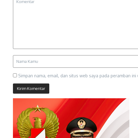
Simpan nama, email, dan situs web saya pada peramban ini 