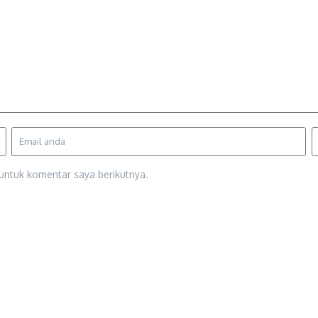
untuk komentar saya berikutnya.