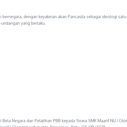
ernegara, dengan keyakinan akan Pancasila sebagai ideologi satu-
-undangan yang berlaku.
i Bela Negara dan Pelatihan PBB kepada Siswa SMK Maarif NU I Cilo