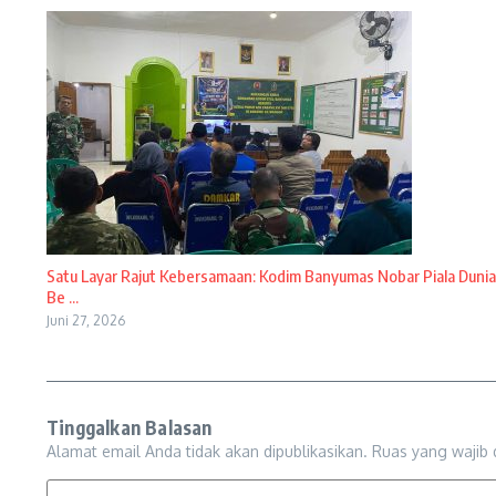
Satu Layar Rajut Kebersamaan: Kodim Banyumas Nobar Piala Dunia
Be ...
Juni 27, 2026
Tinggalkan Balasan
Alamat email Anda tidak akan dipublikasikan.
Ruas yang wajib 