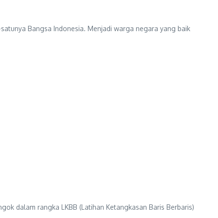
satunya Bangsa Indonesia. Menjadi warga negara yang baik
ngok dalam rangka LKBB (Latihan Ketangkasan Baris Berbaris)