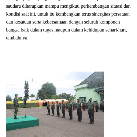
saudara diharapkan mampu mengikuti perkembangan situasi dan
kondisi saat ini, untuk itu kembangkan terus sinergitas persatuan
dan kesatuan serta kebersamaan dengan seluruh komponen
bangsa baik dalam tugas maupun dalam kehidupan sehari-hari,
tambahnya.