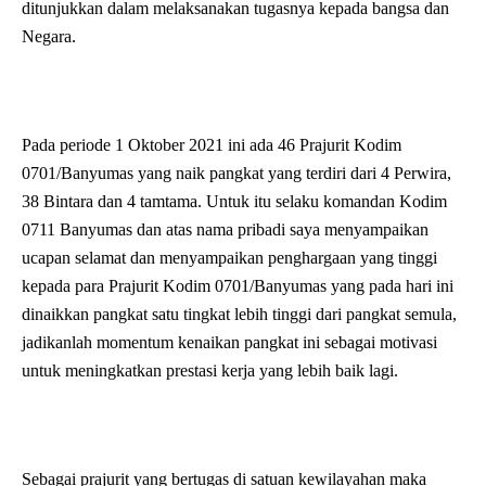
ditunjukkan dalam melaksanakan tugasnya kepada bangsa dan
Negara.
Pada periode 1 Oktober 2021 ini ada 46 Prajurit Kodim
0701/Banyumas yang naik pangkat yang terdiri dari 4 Perwira,
38 Bintara dan 4 tamtama. Untuk itu selaku komandan Kodim
0711 Banyumas dan atas nama pribadi saya menyampaikan
ucapan selamat dan menyampaikan penghargaan yang tinggi
kepada para Prajurit Kodim 0701/Banyumas yang pada hari ini
dinaikkan pangkat satu tingkat lebih tinggi dari pangkat semula,
jadikanlah momentum kenaikan pangkat ini sebagai motivasi
untuk meningkatkan prestasi kerja yang lebih baik lagi.
Sebagai prajurit yang bertugas di satuan kewilayahan maka