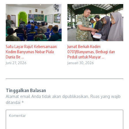
Satu Layar Rajut Kebersamaan:
Jumat Berkah Kodim
Kodim Banyumas Nobar Piala
0701/Banyumas, Berbagi dan
Dunia Be ...
Peduli untuk Masyar ...
Juni 27, 2026
Januari 30, 2026
Tinggalkan Balasan
Alamat email Anda tidak akan dipublikasikan.
Ruas yang wajib
ditandai
*