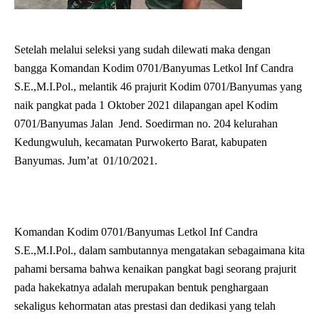
Setelah melalui seleksi yang sudah dilewati maka dengan
bangga Komandan Kodim 0701/Banyumas Letkol Inf Candra
S.E.,M.I.Pol., melantik 46 prajurit Kodim 0701/Banyumas yang
naik pangkat pada 1 Oktober 2021 dilapangan apel Kodim
0701/Banyumas Jalan Jend. Soedirman no. 204 kelurahan
Kedungwuluh, kecamatan Purwokerto Barat, kabupaten
Banyumas. Jum’at 01/10/2021.
Komandan Kodim 0701/Banyumas Letkol Inf Candra
S.E.,M.I.Pol., dalam sambutannya mengatakan sebagaimana kita
pahami bersama bahwa kenaikan pangkat bagi seorang prajurit
pada hakekatnya adalah merupakan bentuk penghargaan
sekaligus kehormatan atas prestasi dan dedikasi yang telah