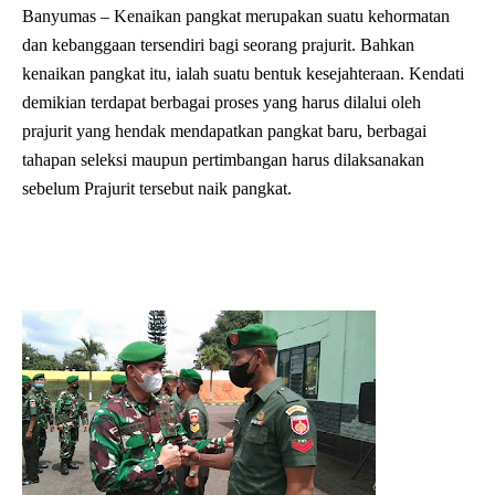
Banyumas – Kenaikan pangkat merupakan suatu kehormatan
dan kebanggaan tersendiri bagi seorang prajurit. Bahkan
kenaikan pangkat itu, ialah suatu bentuk kesejahteraan. Kendati
demikian terdapat berbagai proses yang harus dilalui oleh
prajurit yang hendak mendapatkan pangkat baru, berbagai
tahapan seleksi maupun pertimbangan harus dilaksanakan
sebelum Prajurit tersebut naik pangkat.