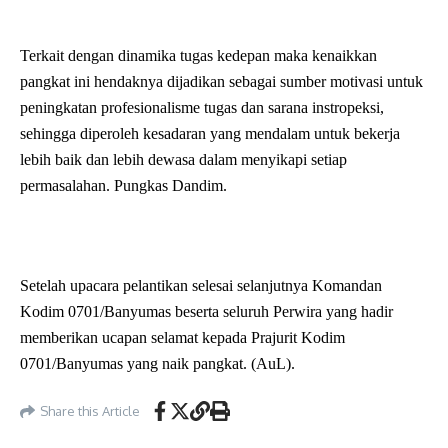
Terkait dengan dinamika tugas kedepan maka kenaikkan
pangkat ini hendaknya dijadikan sebagai sumber motivasi untuk
peningkatan profesionalisme tugas dan sarana instropeksi,
sehingga diperoleh kesadaran yang mendalam untuk bekerja
lebih baik dan lebih dewasa dalam menyikapi setiap
permasalahan. Pungkas Dandim.
Setelah upacara pelantikan selesai selanjutnya Komandan
Kodim 0701/Banyumas beserta seluruh Perwira yang hadir
memberikan ucapan selamat kepada Prajurit Kodim
0701/Banyumas yang naik pangkat. (AuL).
Share this Article