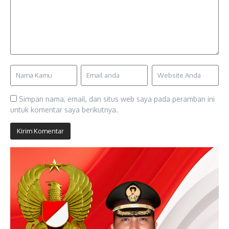
Simpan nama, email, dan situs web saya pada peramban ini
untuk komentar saya berikutnya.