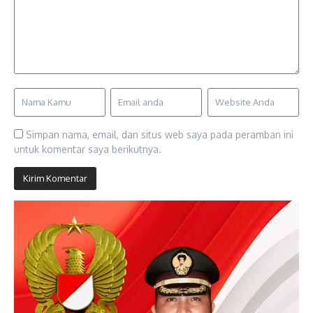
Simpan nama, email, dan situs web saya pada peramban ini
untuk komentar saya berikutnya.