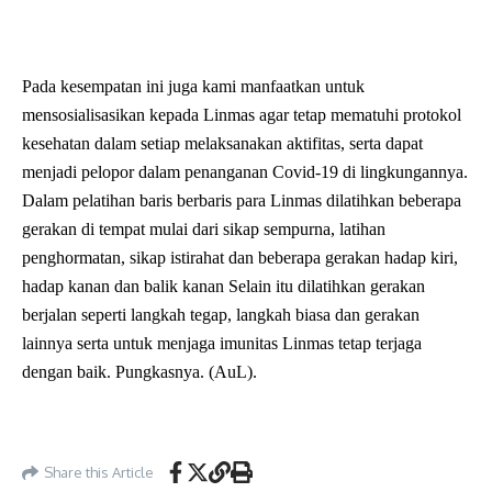
Pada kesempatan ini juga kami manfaatkan untuk
mensosialisasikan kepada Linmas agar tetap mematuhi protokol
kesehatan dalam setiap melaksanakan aktifitas, serta dapat
menjadi pelopor dalam penanganan Covid-19 di lingkungannya.
Dalam pelatihan baris berbaris para Linmas dilatihkan beberapa
gerakan di tempat mulai dari sikap sempurna, latihan
penghormatan, sikap istirahat dan beberapa gerakan hadap kiri,
hadap kanan dan balik kanan Selain itu dilatihkan gerakan
berjalan seperti langkah tegap, langkah biasa dan gerakan
lainnya serta untuk menjaga imunitas Linmas tetap terjaga
dengan baik. Pungkasnya. (AuL).
Share this Article