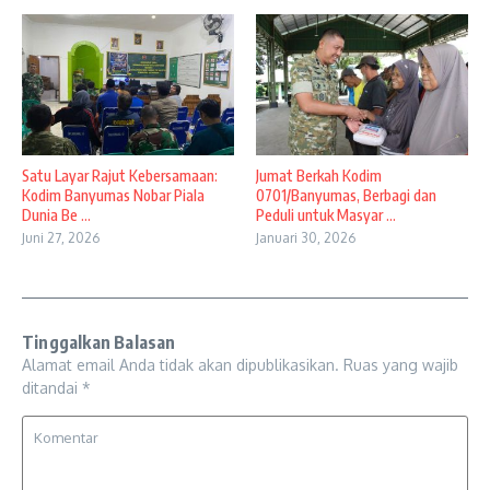
Satu Layar Rajut Kebersamaan:
Jumat Berkah Kodim
Kodim Banyumas Nobar Piala
0701/Banyumas, Berbagi dan
Dunia Be ...
Peduli untuk Masyar ...
Juni 27, 2026
Januari 30, 2026
Tinggalkan Balasan
Alamat email Anda tidak akan dipublikasikan.
Ruas yang wajib
ditandai
*