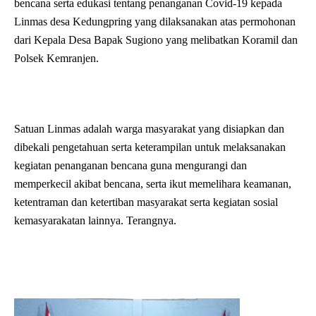
bencana serta edukasi tentang penanganan Covid-19 kepada
Linmas desa Kedungpring yang dilaksanakan atas permohonan
dari Kepala Desa Bapak Sugiono yang melibatkan Koramil dan
Polsek Kemranjen.
Satuan Linmas adalah warga masyarakat yang disiapkan dan
dibekali pengetahuan serta keterampilan untuk melaksanakan
kegiatan penanganan bencana guna mengurangi dan
memperkecil akibat bencana, serta ikut memelihara keamanan,
ketentraman dan ketertiban masyarakat serta kegiatan sosial
kemasyarakatan lainnya. Terangnya.