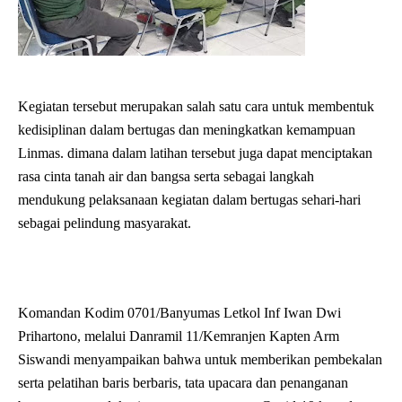
Kegiatan tersebut merupakan salah satu cara untuk membentuk
kedisiplinan dalam bertugas dan meningkatkan kemampuan
Linmas. dimana dalam latihan tersebut juga dapat menciptakan
rasa cinta tanah air dan bangsa serta sebagai langkah
mendukung pelaksanaan kegiatan dalam bertugas sehari-hari
sebagai pelindung masyarakat.
Komandan Kodim 0701/Banyumas Letkol Inf Iwan Dwi
Prihartono, melalui Danramil 11/Kemranjen Kapten Arm
Siswandi menyampaikan bahwa untuk memberikan pembekalan
serta pelatihan baris berbaris, tata upacara dan penanganan