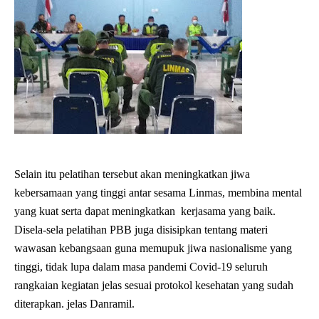
Selain itu pelatihan tersebut akan meningkatkan jiwa
kebersamaan yang tinggi antar sesama Linmas, membina mental
yang kuat serta dapat meningkatkan kerjasama yang baik.
Disela-sela pelatihan PBB juga disisipkan tentang materi
wawasan kebangsaan guna memupuk jiwa nasionalisme yang
tinggi, tidak lupa dalam masa pandemi Covid-19 seluruh
rangkaian kegiatan jelas sesuai protokol kesehatan yang sudah
diterapkan. jelas Danramil.