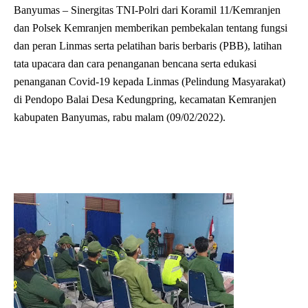
Banyumas – Sinergitas TNI-Polri dari Koramil 11/Kemranjen
dan Polsek Kemranjen memberikan pembekalan tentang fungsi
dan peran Linmas serta pelatihan baris berbaris (PBB), latihan
tata upacara dan cara penanganan bencana serta edukasi
penanganan Covid-19 kepada Linmas (Pelindung Masyarakat)
di Pendopo Balai Desa Kedungpring, kecamatan Kemranjen
kabupaten Banyumas, rabu malam (09/02/2022).