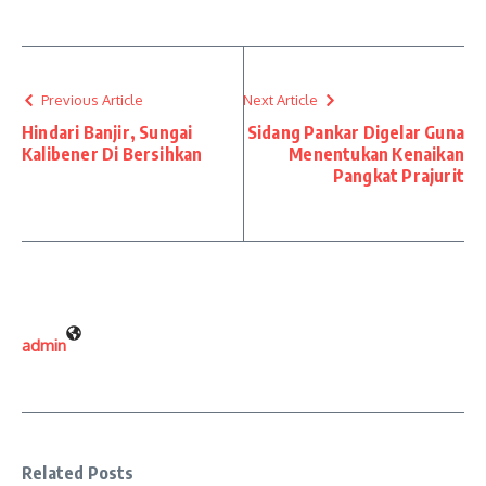
Previous Article
Next Article
Hindari Banjir, Sungai
Sidang Pankar Digelar Guna
Kalibener Di Bersihkan
Menentukan Kenaikan
Pangkat Prajurit
admin
Related Posts