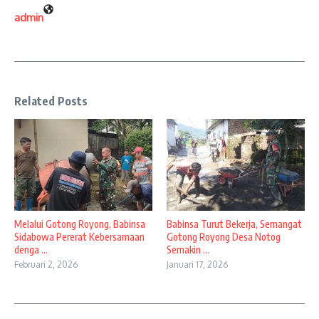
admin
Related Posts
Melalui Gotong Royong, Babinsa
Babinsa Turut Bekerja, Semangat
Sidabowa Pererat Kebersamaan
Gotong Royong Desa Notog
denga ...
Semakin ...
Februari 2, 2026
Januari 17, 2026