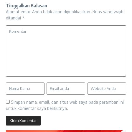
Tinggalkan Balasan
Alamat email Anda tidak akan dipublikasikan.
Ruas yang wajib
ditandai
*
Simpan nama, email, dan situs web saya pada peramban ini
untuk komentar saya berikutnya.