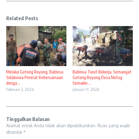
Related Posts
Melalui Gotong Royong, Babinsa
Babinsa Turut Bekerja, Semangat
Sidabowa Pererat Kebersamaan
Gotong Royong Desa Notog
denga ...
Semakin ...
Februari 2, 2026
Januari 17, 2026
Tinggalkan Balasan
Alamat email Anda tidak akan dipublikasikan.
Ruas yang wajib
ditandai
*