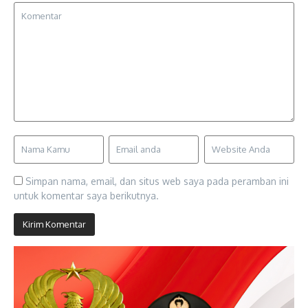
Simpan nama, email, dan situs web saya pada peramban ini
untuk komentar saya berikutnya.