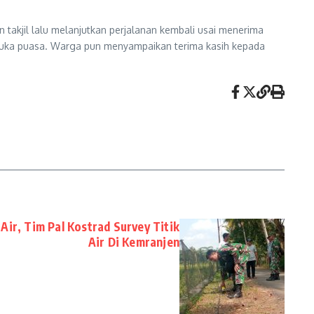
takjil lalu melanjutkan perjalanan kembali usai menerima
rbuka puasa. Warga pun menyampaikan terima kasih kepada
ir, Tim Pal Kostrad Survey Titik
Air Di Kemranjen