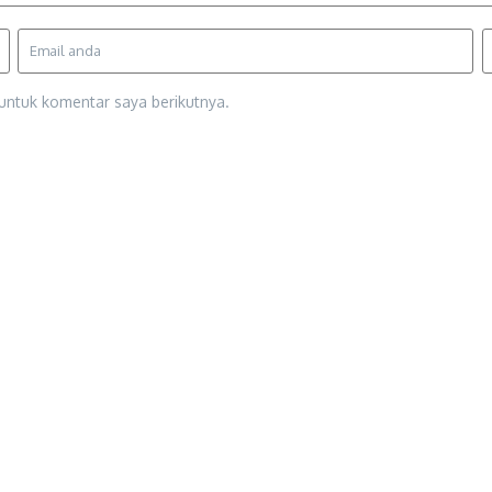
untuk komentar saya berikutnya.