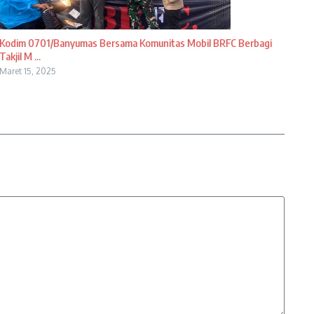
Kodim 0701/Banyumas Bersama Komunitas Mobil BRFC Berbagi
Takjil M ...
Maret 15, 2025