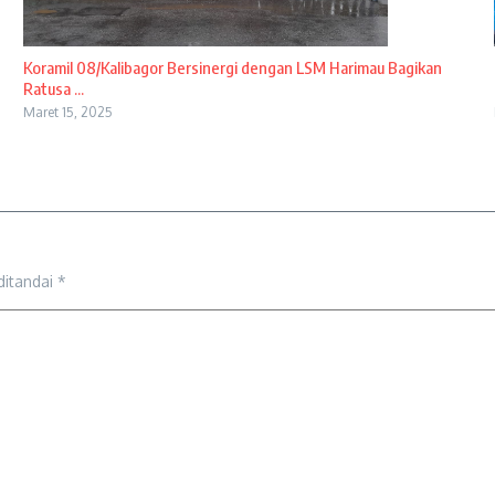
Koramil 08/Kalibagor Bersinergi dengan LSM Harimau Bagikan
Ratusa ...
Maret 15, 2025
ditandai
*