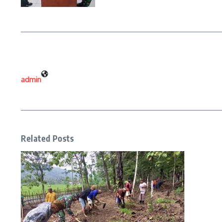
admin
Related Posts