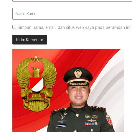
Simpan nama, email, dan situs web saya pada peramban ini 