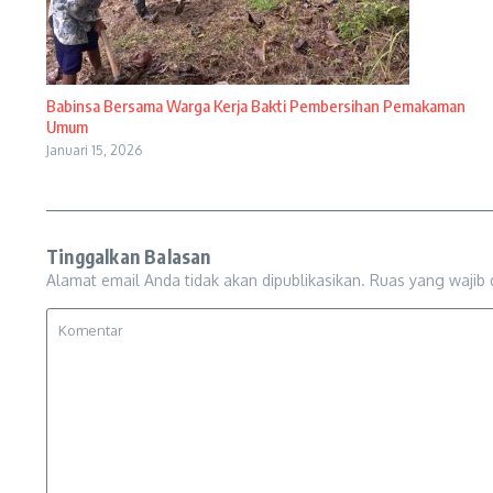
Babinsa Bersama Warga Kerja Bakti Pembersihan Pemakaman
Umum
Januari 15, 2026
Tinggalkan Balasan
Alamat email Anda tidak akan dipublikasikan.
Ruas yang wajib 