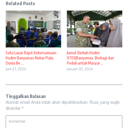
Related Posts
Satu Layar Rajut Kebersamaan:
Jumat Berkah Kodim
Kodim Banyumas Nobar Piala
0701/Banyumas, Berbagi dan
Dunia Be ...
Peduli untuk Masyar ...
Juni 27, 2026
Januari 30, 2026
Tinggalkan Balasan
Alamat email Anda tidak akan dipublikasikan.
Ruas yang wajib
ditandai
*