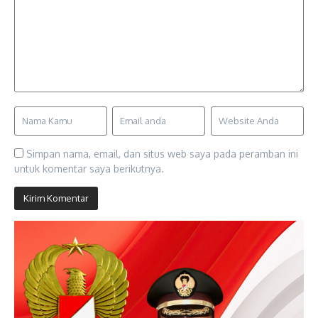
Simpan nama, email, dan situs web saya pada peramban ini
untuk komentar saya berikutnya.