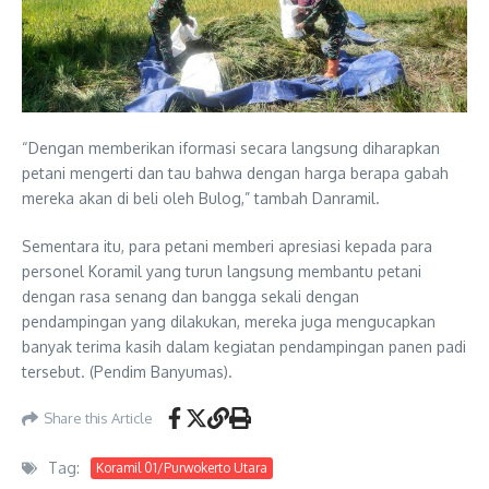
“Dengan memberikan iformasi secara langsung diharapkan
petani mengerti dan tau bahwa dengan harga berapa gabah
mereka akan di beli oleh Bulog,” tambah Danramil.
Sementara itu, para petani memberi apresiasi kepada para
personel Koramil yang turun langsung membantu petani
dengan rasa senang dan bangga sekali dengan
pendampingan yang dilakukan, mereka juga mengucapkan
banyak terima kasih dalam kegiatan pendampingan panen padi
tersebut. (Pendim Banyumas).
Share this Article
Tag:
Koramil 01/Purwokerto Utara