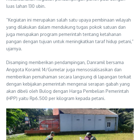
luas lahan 130 ubin.
“Kegiatan ini merupakan salah satu upaya pembinaan wilayah
yang dilakukan dalam mendukung tugas pokok satuan dan
juga merupakan program pemerintah tentang ketahanan
pangan dengan tujuan untuk meningkatkan taraf hidup petani,”
ujarnya.
Disamping memberikan pendampingan, Danramil bersama
Anggota Koramil 14/Gumelar juga mensosialisasikan dan
memberikan pemahaman secara langsung di lapangan terkait
dengan kebijakan pemerintah mengenai serapan gabah yang
akan dibeli oleh Bulog dengan Harga Pembelian Pemerintah
(HPP) yaitu Rp6.500 per kilogram kepada petani.