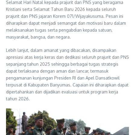
Selamat Hari Natal kepada prajurit dan PNS yang beragama
Kristiani serta Selamat Tahun Baru 2026 kepada seluruh
prajurit dan PNS jajaran Korem 071/Wijayakusuma. Pesan ini
diharapkan dapat menjadi semangat dan motivasi baru dalam
melaksanakan tugas serta pengabdian kepada satuan,
masyarakat, bangsa, dan negara.
Lebih lanjut, dalam amanat yang dibacakan, disampaikan
apresiasi atas kerja keras dan dedikasi seluruh prajurit dan PNS
sepanjang tahun 2025 sehingga berbagai tugas strategis
dapat terlaksana dengan aman dan lancar, termasuk
pengamanan kunjungan Presiden RI dan Apel Dansatkowil
terpusat di Kabupaten Banyumas. Capaian ini diharapkan dapat
dipertahankan dan dijadikan evaluasi untuk program kerja
tahun 2026.