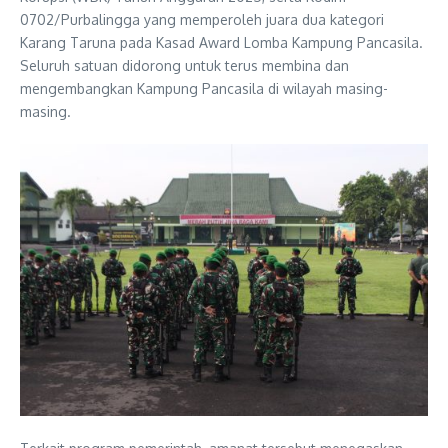
0702/Purbalingga yang memperoleh juara dua kategori
Karang Taruna pada Kasad Award Lomba Kampung Pancasila.
Seluruh satuan didorong untuk terus membina dan
mengembangkan Kampung Pancasila di wilayah masing-
masing.