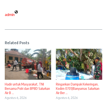
admin
Related Posts
Hadir untuk Masyarakat, TNI
Ringankan Dampak Kekeringan,
Bersama Polri dan BPBD Salurkan
Kodim 0701/Banyumas Salurkan
Air B ...
Air Ber ...
Agustus 6, 2026
Agustus 6, 2026