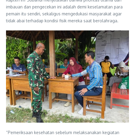
imbauan dan pengecekan ini adalah demi keselamatan para
pemain itu sendiri, sekaligus mengedukasi masyarakat agar
tidak abai terhadap kondisi fisik mereka saat berolahraga.
“Pemeriksaan kesehatan sebelum melaksanakan kegiatan