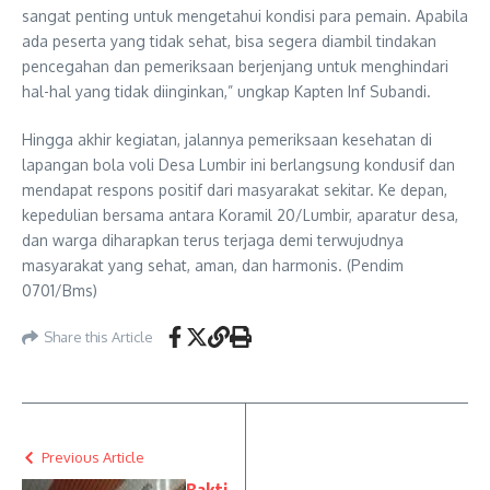
sangat penting untuk mengetahui kondisi para pemain. Apabila
ada peserta yang tidak sehat, bisa segera diambil tindakan
pencegahan dan pemeriksaan berjenjang untuk menghindari
hal-hal yang tidak diinginkan,” ungkap Kapten Inf Subandi.
Hingga akhir kegiatan, jalannya pemeriksaan kesehatan di
lapangan bola voli Desa Lumbir ini berlangsung kondusif dan
mendapat respons positif dari masyarakat sekitar. Ke depan,
kepedulian bersama antara Koramil 20/Lumbir, aparatur desa,
dan warga diharapkan terus terjaga demi terwujudnya
masyarakat yang sehat, aman, dan harmonis. (Pendim
0701/Bms)
Share this Article
Previous Article