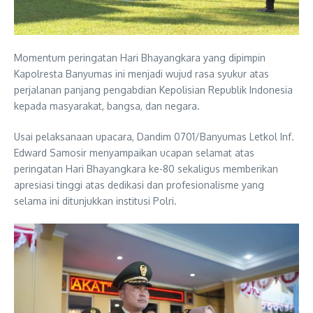
Momentum peringatan Hari Bhayangkara yang dipimpin
Kapolresta Banyumas ini menjadi wujud rasa syukur atas
perjalanan panjang pengabdian Kepolisian Republik Indonesia
kepada masyarakat, bangsa, dan negara.
Usai pelaksanaan upacara, Dandim 0701/Banyumas Letkol Inf.
Edward Samosir menyampaikan ucapan selamat atas
peringatan Hari Bhayangkara ke-80 sekaligus memberikan
apresiasi tinggi atas dedikasi dan profesionalisme yang
selama ini ditunjukkan institusi Polri.