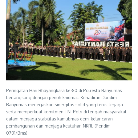
Peringatan Hari Bhayangkara ke-80 di Polresta Banyumas
berlangsung dengan penuh khidmat. Kehadiran Dandim
Banyumas menegaskan sinergitas solid yang terus terjaga
serta memperkuat komitmen TNI-Polri di tengah masyarakat
dalam menjaga stabilitas kamtibmas demi kelancaran
pembangunan dan menjaga keutuhan NKRI. (Pendim
0701/Bms)