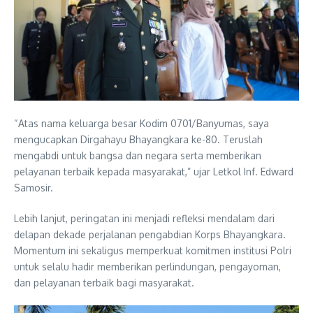
“Atas nama keluarga besar Kodim 0701/Banyumas, saya
mengucapkan Dirgahayu Bhayangkara ke-80. Teruslah
mengabdi untuk bangsa dan negara serta memberikan
pelayanan terbaik kepada masyarakat,” ujar Letkol Inf. Edward
Samosir.
Lebih lanjut, peringatan ini menjadi refleksi mendalam dari
delapan dekade perjalanan pengabdian Korps Bhayangkara.
Momentum ini sekaligus memperkuat komitmen institusi Polri
untuk selalu hadir memberikan perlindungan, pengayoman,
dan pelayanan terbaik bagi masyarakat.