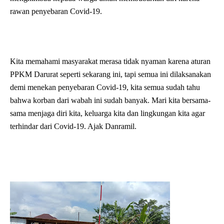
rawan penyebaran Covid-19.
Kita memahami masyarakat merasa tidak nyaman karena aturan
PPKM Darurat seperti sekarang ini, tapi semua ini dilaksanakan
demi menekan penyebaran Covid-19, kita semua sudah tahu
bahwa korban dari wabah ini sudah banyak. Mari kita bersama-
sama menjaga diri kita, keluarga kita dan lingkungan kita agar
terhindar dari Covid-19. Ajak Danramil.