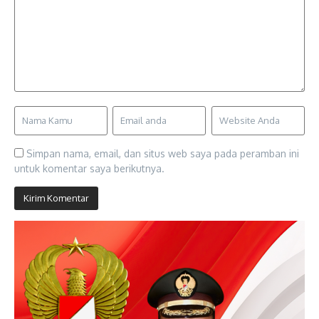
Simpan nama, email, dan situs web saya pada peramban ini
untuk komentar saya berikutnya.