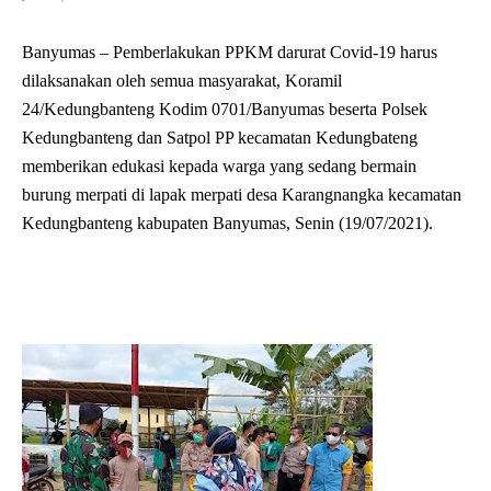
Banyumas – Pemberlakukan PPKM darurat Covid-19 harus
dilaksanakan oleh semua masyarakat, Koramil
24/Kedungbanteng Kodim 0701/Banyumas beserta Polsek
Kedungbanteng dan Satpol PP kecamatan Kedungbateng
memberikan edukasi kepada warga yang sedang bermain
burung merpati di lapak merpati desa Karangnangka kecamatan
Kedungbanteng kabupaten Banyumas, Senin (19/07/2021).