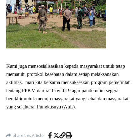
Kami juga mensosialisasikan kepada masyarakat untuk tetap
mematuhi protokol kesehatan dalam setiap melaksanakan
aktifitas, mari kita bersama mensukseskan program pemerintah
tentang PPKM darurat Covid-19 agar pandemi ini segera
berakhir untuk menuju masyarakat yang sehat dan masyarakat
yang sejahtera. Pungkasnya (AuL).
Share this Article