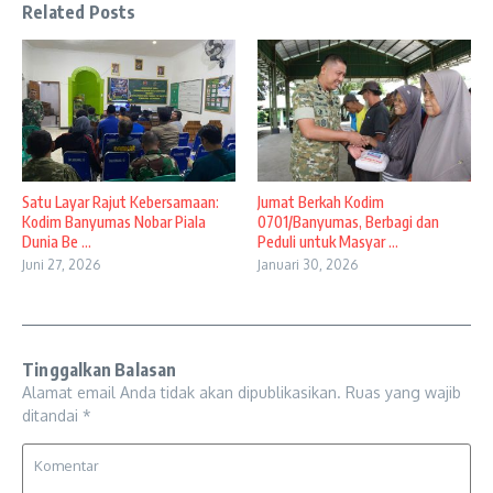
Related Posts
Satu Layar Rajut Kebersamaan:
Jumat Berkah Kodim
Kodim Banyumas Nobar Piala
0701/Banyumas, Berbagi dan
Dunia Be ...
Peduli untuk Masyar ...
Juni 27, 2026
Januari 30, 2026
Tinggalkan Balasan
Alamat email Anda tidak akan dipublikasikan.
Ruas yang wajib
ditandai
*