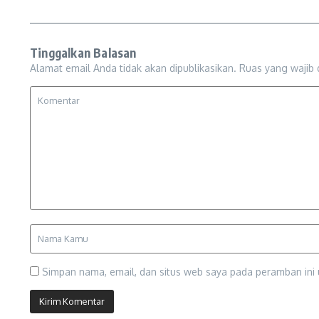
Tinggalkan Balasan
Alamat email Anda tidak akan dipublikasikan.
Ruas yang wajib 
Simpan nama, email, dan situs web saya pada peramban ini 