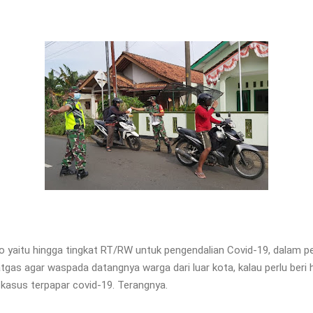
 yaitu hingga tingkat RT/RW untuk pengendalian Covid-19, dalam
atgas agar waspada datangnya warga dari luar kota, kalau perlu beri
kasus terpapar covid-19. Terangnya.