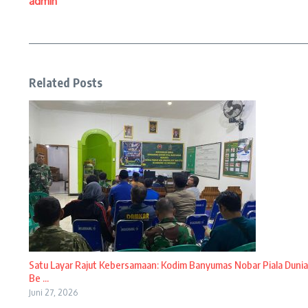
admin
Related Posts
Satu Layar Rajut Kebersamaan: Kodim Banyumas Nobar Piala Dunia
Be ...
Juni 27, 2026