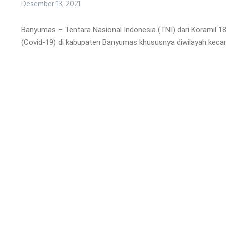
Desember 13, 2021
Banyumas – Tentara Nasional Indonesia (TNI) dari Koramil
(Covid-19) di kabupaten Banyumas khususnya diwilayah keca