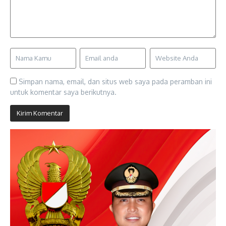
Simpan nama, email, dan situs web saya pada peramban ini
untuk komentar saya berikutnya.