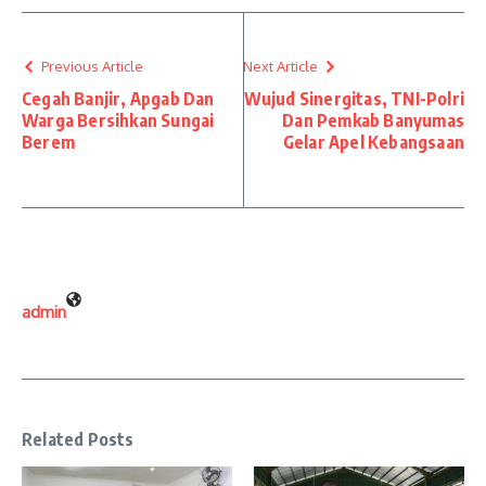
Previous Article
Next Article
Cegah Banjir, Apgab Dan
Wujud Sinergitas, TNI-Polri
Warga Bersihkan Sungai
Dan Pemkab Banyumas
Berem
Gelar Apel Kebangsaan
admin
Related Posts