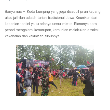
Banyumas – Kuda Lumping yang juga disebut jaran kepang
atau jathilan adalah tarian tradisional Jawa. Keunikan dari
kesenian tari ini yaitu adanya unsur mistis. Biasanya para
penari mengalami kesurupan, kemudian melakukan atraksi
kekebalan dan kekuatan tubuhnya.