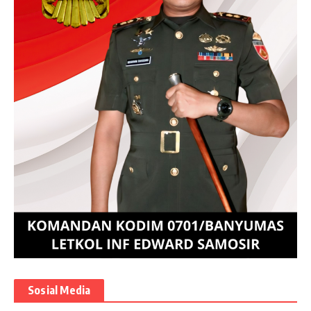
Sosial Media