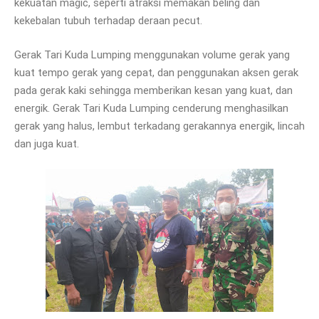
kekuatan magic, seperti atraksi memakan beling dan
kekebalan tubuh terhadap deraan pecut.
Gerak Tari Kuda Lumping menggunakan volume gerak yang
kuat tempo gerak yang cepat, dan penggunakan aksen gerak
pada gerak kaki sehingga memberikan kesan yang kuat, dan
energik. Gerak Tari Kuda Lumping cenderung menghasilkan
gerak yang halus, lembut terkadang gerakannya energik, lincah
dan juga kuat.