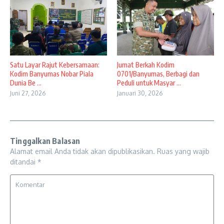
Satu Layar Rajut Kebersamaan:
Jumat Berkah Kodim
Kodim Banyumas Nobar Piala
0701/Banyumas, Berbagi dan
Dunia Be ...
Peduli untuk Masyar ...
Juni 27, 2026
Januari 30, 2026
Tinggalkan Balasan
Alamat email Anda tidak akan dipublikasikan.
Ruas yang wajib
ditandai
*