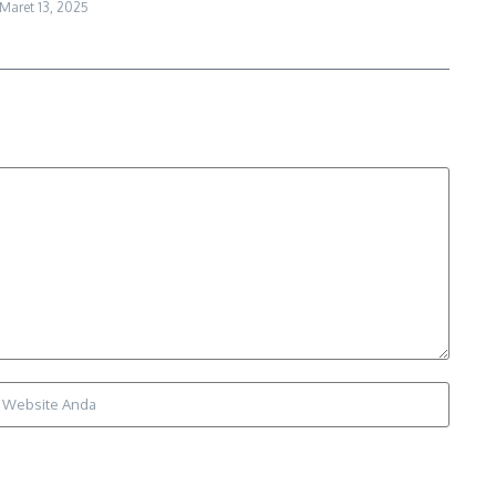
Maret 13, 2025