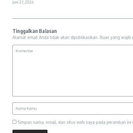
Juni 27, 2026
Tinggalkan Balasan
Alamat email Anda tidak akan dipublikasikan.
Ruas yang wajib 
Simpan nama, email, dan situs web saya pada peramban ini 