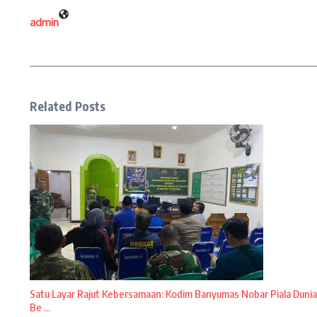
admin
Related Posts
Satu Layar Rajut Kebersamaan: Kodim Banyumas Nobar Piala Dunia
Be ...