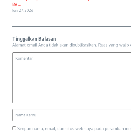
Be ...
Juni 27, 2026
Tinggalkan Balasan
Alamat email Anda tidak akan dipublikasikan.
Ruas yang wajib 
Simpan nama, email, dan situs web saya pada peramban ini 