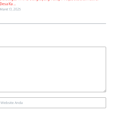
Desa Ka ...
Maret 13, 2025